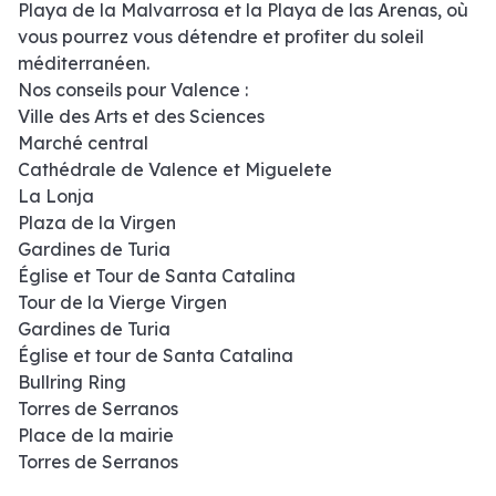
Playa de la Malvarrosa et la Playa de las Arenas, où
vous pourrez vous détendre et profiter du soleil
méditerranéen.
Nos conseils pour Valence :
Ville des Arts et des Sciences
Marché central
Cathédrale de Valence et Miguelete
La Lonja
Plaza de la Virgen
Gardines de Turia
Église et Tour de Santa Catalina
Tour de la Vierge Virgen
Gardines de Turia
Église et tour de Santa Catalina
Bullring Ring
Torres de Serranos
Place de la mairie
Torres de Serranos