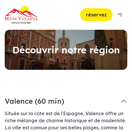
réservez
Découvrir notre région
Valence (60 min)
Située sur la côte est de l'Espagne, Valence offre un
riche mélange de charme historique et de modernité.
La ville est connue pour ses belles plages, comme la