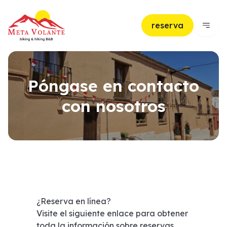
reserva
Póngase en contacto
con nosotros
¿Reserva en línea?
Visite el siguiente enlace para obtener
toda la información sobre reservas.