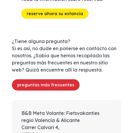
reserve ahora su estancia
¿Tiene alguna pregunta?
Si es así, no dude en ponerse en contacto con
nosotros. ¿Sabía que hemos recopilado las
preguntas más frecuentes en nuestro sitio
web? Quizá encuentre allí la respuesta.
preguntas más frecuentes
B&B Meta Volante: Fietsvakanties
regio Valencia & Alicante
Carrer Calvari 4,