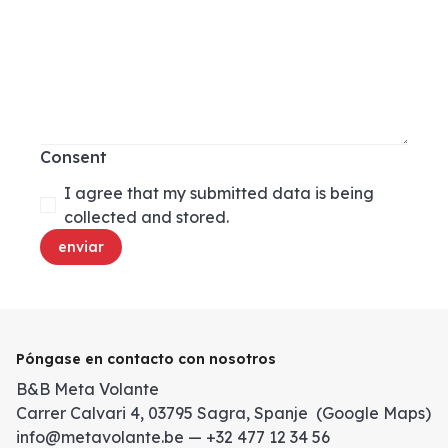
Consent
I agree that my submitted data is being
collected and stored.
enviar
Póngase en contacto con nosotros
B&B Meta Volante
Carrer Calvari 4, 03795 Sagra, Spanje (Google Maps)
info@metavolante.be — +32 477 12 34 56