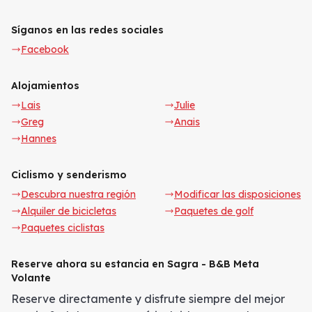
Síganos en las redes sociales
Facebook
Alojamientos
Lais
Julie
Greg
Anais
Hannes
Ciclismo y senderismo
Descubra nuestra región
Modificar las disposiciones
Alquiler de bicicletas
Paquetes de golf
Paquetes ciclistas
Reserve ahora su estancia en Sagra - B&B Meta
Volante
Reserve directamente y disfrute siempre del mejor