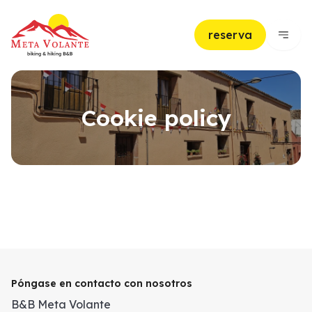
reserva
Cookie policy
Póngase en contacto con nosotros
B&B Meta Volante